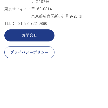
ンス102号
東京オフィス：
〒162-0814
東京都新宿区新小川町9-27 3F
TEL：
+81-92-732-0880
お問合せ
プライバシーポリシー