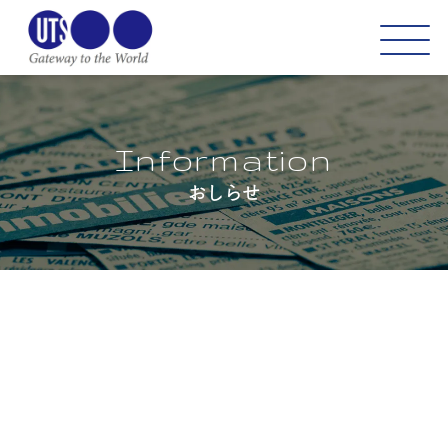
Information
おしらせ