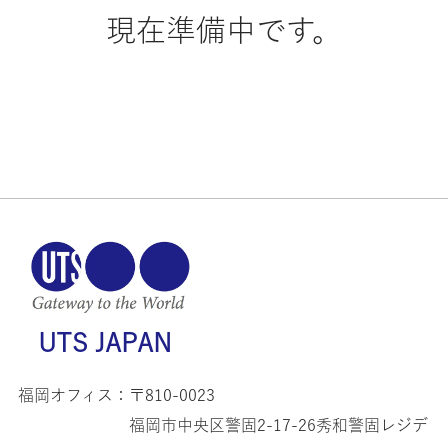
現在準備中です。
UTS JAPAN
福岡オフィス：
〒810-0023
福岡市中央区警固2-17-26秀和警固レジデ