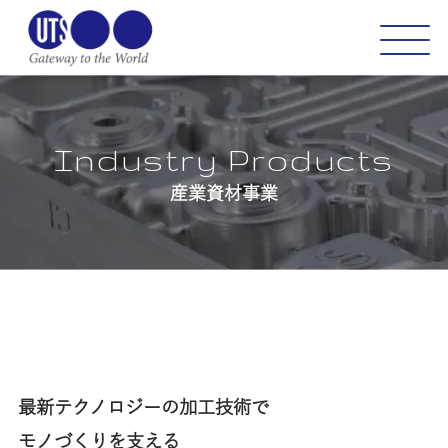
Industry Products
産業資材事業
最新テクノロジーの加工技術で​
モノづくりを支える​