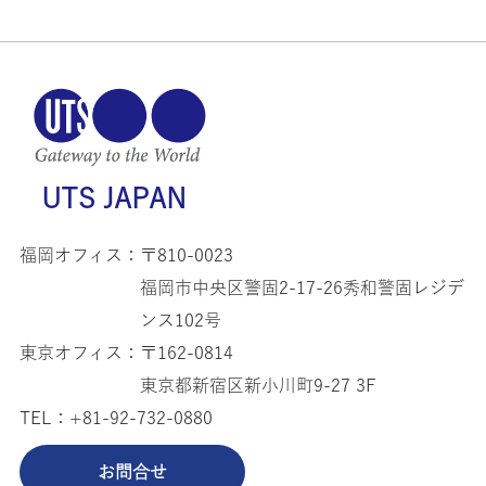
UTS JAPAN
福岡オフィス：
〒810-0023
福岡市中央区警固2-17-26秀和警固レジデ
ンス102号
東京オフィス：
〒162-0814
東京都新宿区新小川町9-27 3F
TEL：
+81-92-732-0880
お問合せ