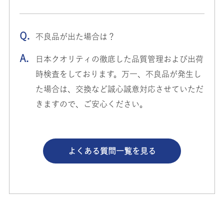
不良品が出た場合は？​
日本クオリティの徹底した品質管理および出荷
時検査をしております。万一、不良品が発生し
た場合は、交換など誠心誠意対応させていただ
きますので、ご安心ください。​
よくある質問一覧を見る