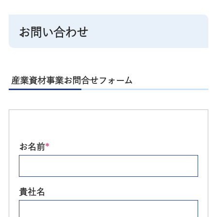
お問い合わせ
産業資材事業お問合せフォーム
お名前
*
貴社名