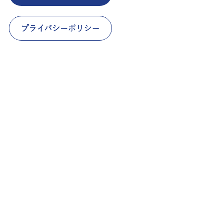
プライバシーポリシー