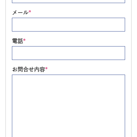
メール
*
電話
*
お問合せ内容
*