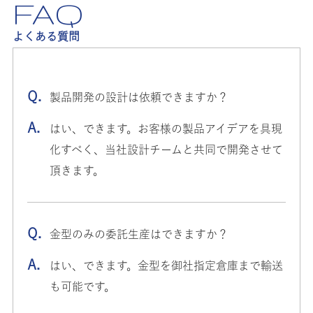
FAQ
よくある質問
製品開発の設計は依頼できますか？​
はい、できます。お客様の製品アイデアを具現
化すべく、当社設計チームと共同で開発させて
頂きます。​
金型のみの委託生産はできますか？​
はい、できます。金型を御社指定倉庫まで輸送
も可能です。​