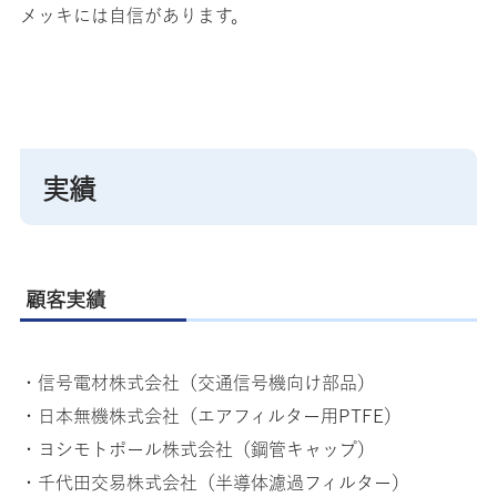
メッキには自信があります。
実績
顧客実績
・信号電材株式会社（交通信号機向け部品）
・日本無機株式会社（エアフィルター用PTFE）
・ヨシモトポール株式会社（鋼管キャップ）
・千代田交易株式会社（半導体濾過フィルター）