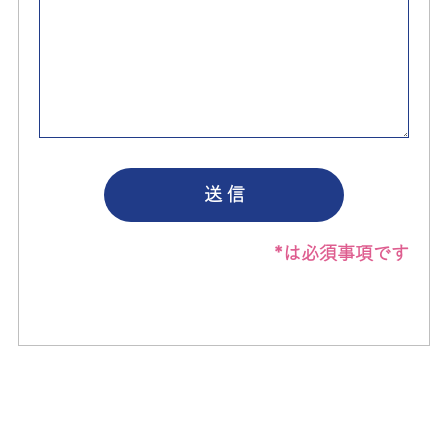
*は必須事項です