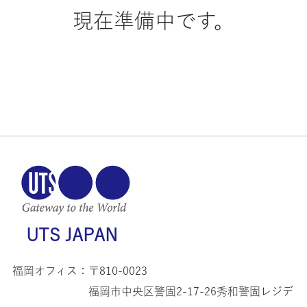
現在準備中です。
UTS JAPAN
福岡オフィス：
〒810-0023
福岡市中央区警固2-17-26秀和警固レジデ