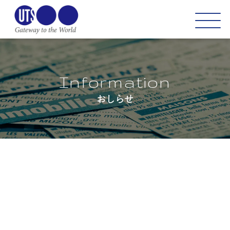
Information
おしらせ