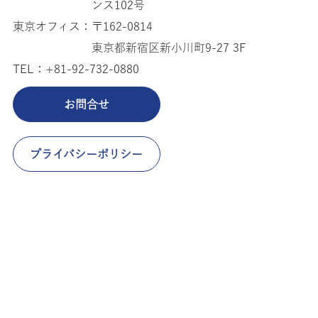
ンス102号
東京オフィス：
〒162-0814
東京都新宿区新小川町9-27 3F
TEL：
+81-92-732-0880
お問合せ
プライバシーポリシー